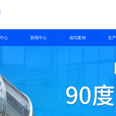
中心
新闻中心
成功案例
生