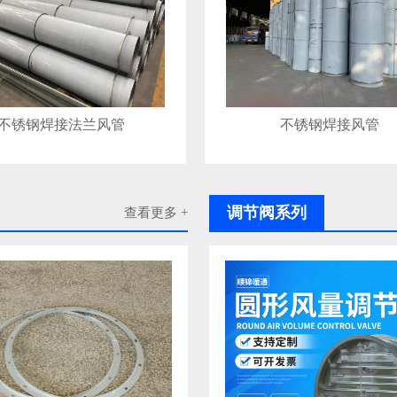
不锈钢焊接法兰风管
不锈钢焊接风管
调节阀系列
查看更多 +