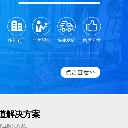
管道解决方案
专业解决方案。