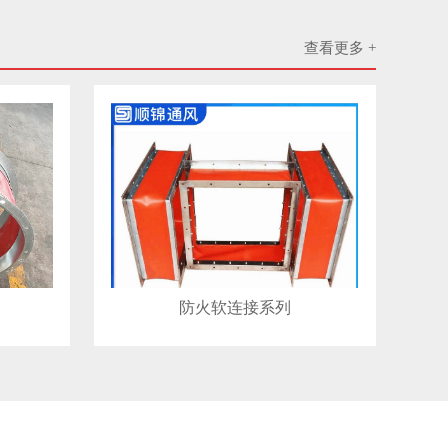
查看更多 +
列
防火软连接系列