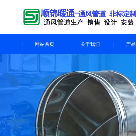
网站首页
关于我们
产品