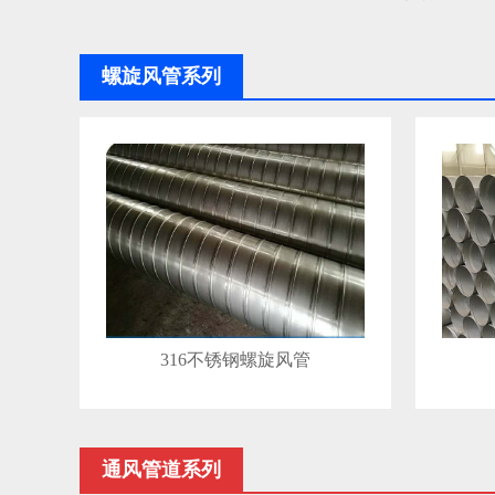
螺旋风管系列
316不锈钢螺旋风管
通风管道系列