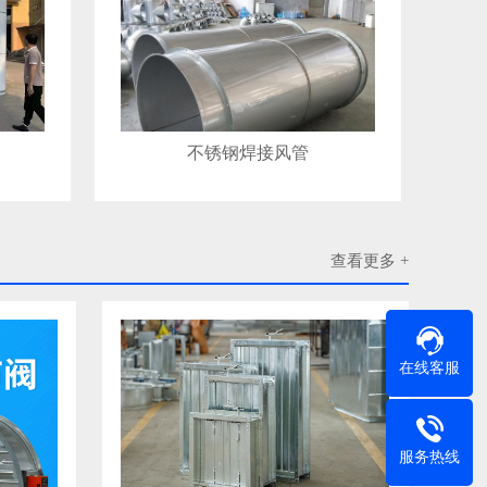
不锈钢焊接风管
查看更多 +
在线客服
服务热线