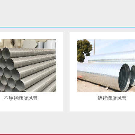
不锈钢螺旋风管
镀锌螺旋风管