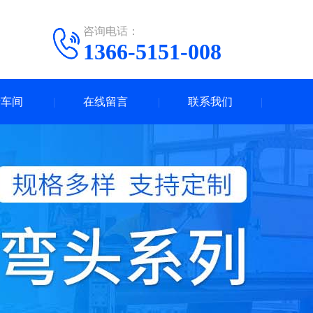
咨询电话：
1366-5151-008
产车间
在线留言
联系我们