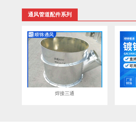
通风管道配件系列
焊接三通