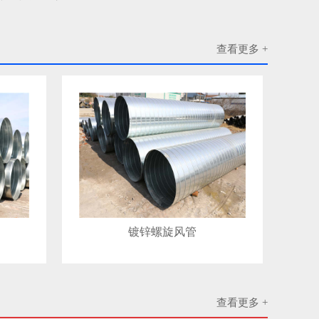
查看更多 +
镀锌螺旋风管
查看更多 +