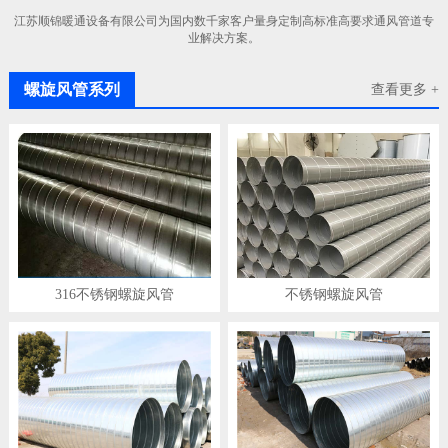
江苏顺锦暖通设备有限公司为国内数千家客户量身定制高标准高要求通风管道专
业解决方案。
螺旋风管系列
查看更多 +
316不锈钢螺旋风管
不锈钢螺旋风管