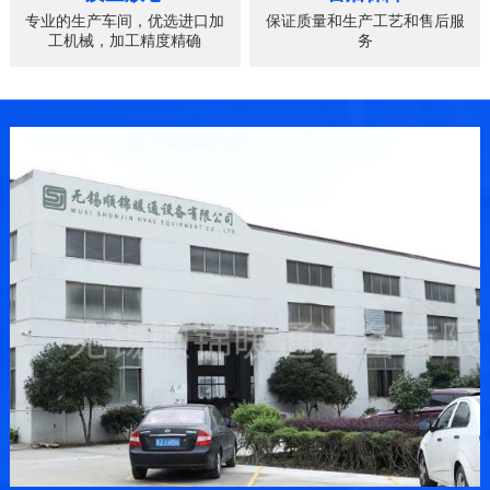
专业的生产车间，优选进口加
保证质量和生产工艺和售后服
工机械，加工精度精确
务