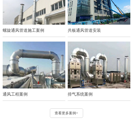
螺旋通风管道施工案例
共板通风管道安装
通风工程案例
排气系统案例
查看更多案例+