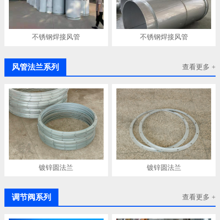
不锈钢焊接风管
不锈钢焊接风管
风管法兰系列
查看更多 +
镀锌圆法兰
镀锌圆法兰
调节阀系列
查看更多 +