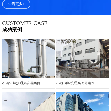
查看更多+
CUSTOMER CASE
成功案例
不锈钢焊接通风管道案例
不锈钢焊接通风管道案例