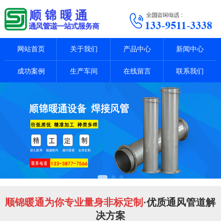
网站首页
关于我们
产品中心
新闻中心
成功案例
生产车间
在线留言
联系我们
顺锦暖通为你专业量身非标定制
·优质通风管道解
决方案