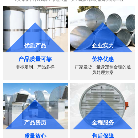
优质产品
企业实力
产品质量可靠
价格优惠
非标定制、产品多样
厂家发货、量身定制合理的通
风处理方案
产品资历
全程服务
质量放心
售后保障