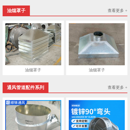
油烟罩子
查看更多 +
油烟罩子
油烟罩子
通风管道配件系列
查看更多 +