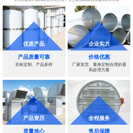
优质产品
企业实力
产品质量可靠
价格优惠
非标定制、产品多样
厂家发货、量身定制合理的通
风处理方案
产品资历
全程服务
质量放心
售后保障