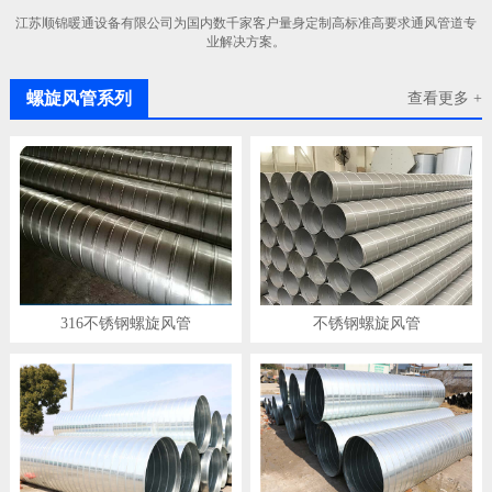
江苏顺锦暖通设备有限公司为国内数千家客户量身定制高标准高要求通风管道专
业解决方案。
螺旋风管系列
查看更多 +
316不锈钢螺旋风管
不锈钢螺旋风管