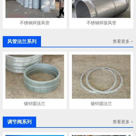
不锈钢焊接风管
不锈钢焊接风管
风管法兰系列
查看更多 +
镀锌圆法兰
镀锌圆法兰
调节阀系列
查看更多 +