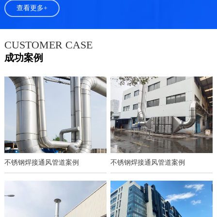
查看更多+
CUSTOMER CASE
成功案例
不锈钢焊接通风管道案例
不锈钢焊接通风管道案例