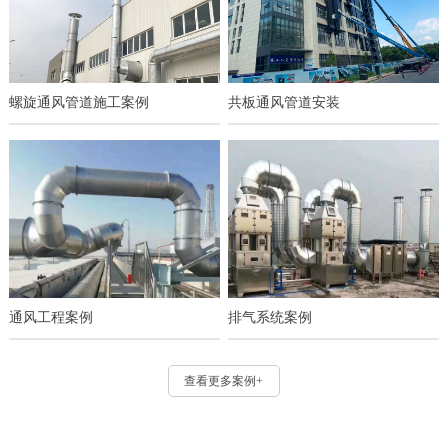
螺旋通风管道施工案例
共板通风管道安装
通风工程案例
排气系统案例
查看更多案例+