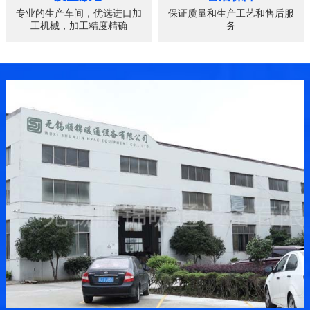
专业的生产车间，优选进口加
保证质量和生产工艺和售后服
工机械，加工精度精确
务