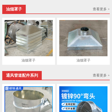
油烟罩子
查看更多 +
油烟罩子
油烟罩子
通风管道配件系列
查看更多 +