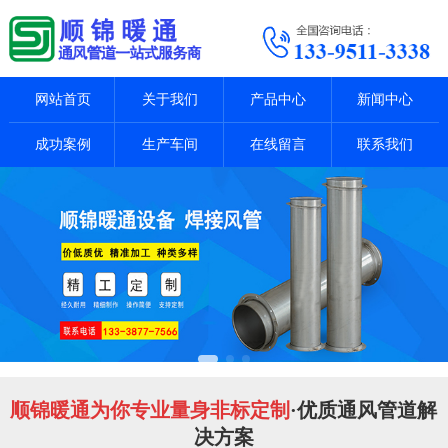
网站首页
关于我们
产品中心
新闻中心
成功案例
生产车间
在线留言
联系我们
顺锦暖通为你专业量身非标定制
·优质通风管道解
决方案